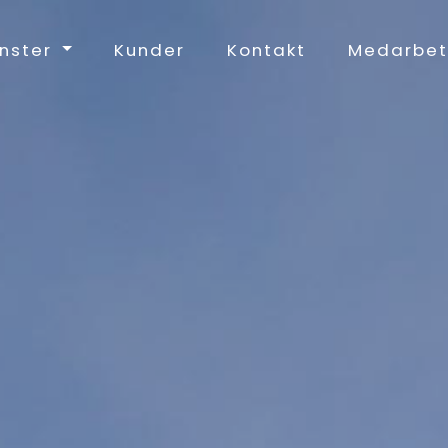
nster
Kunder
Kontakt
Medarbet