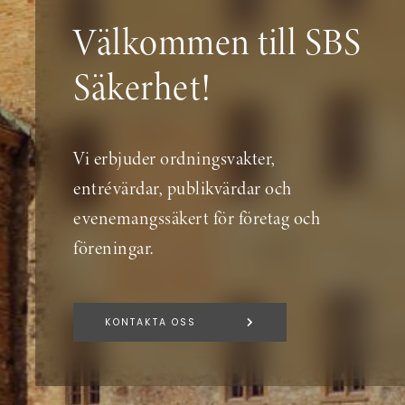
Välkommen till SBS
Säkerhet!
Vi erbjuder ordningsvakter,
entrévärdar, publikvärdar och
evenemangssäkert för företag och
föreningar.
KONTAKTA OSS